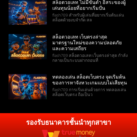
สล็อตวอเลท ไม่มีขั้นต่ำ อิสระของผู้
เล่นทุนน้อยที่อยากเริ่มปั่น
flash789 สำหรับผู้เล่นที่อยากเริ่มต้นเล่น
สล็อตด้วยงบจำกัด สล
สล็อตวอเลท เว็บตรงล่าสุด
มาตรฐานใหม่ของความปลอดภัย
และความเสถียร
flash789 สล็อตวอเลท เว็บตรงล่าสุด กำลัง
กลายเป็นระบบฝากถอนที่
ทดลองเล่น สล็อตเว็บตรง จุดเริ่มต้น
ของการหาจังหวะเกมแบบไม่เสียทุน
flash789 การเริ่มเล่นด้วยการ ทดลองเล่น
สล็อตเว็บตรง ถือเป็นว
รองรับธนาคารชั้นนำทุกสาขา