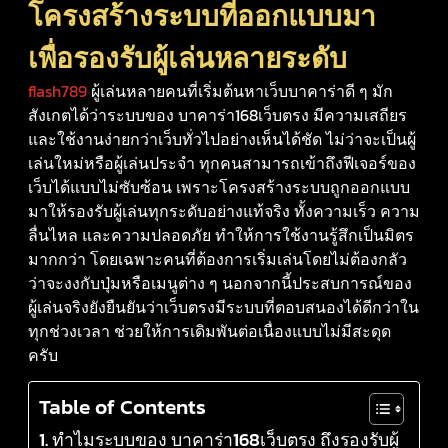
โครงสร้างระบบที่ออกแบบมา
เพื่อรองรับผู้เล่นหลายระดับ
flash789
ผู้เล่นหลายคนที่เริ่มต้นหาเว็บบาคาร่าดี ๆ มัก
สังเกตได้ว่าระบบของ บาคาร่า168เว็บตรง มีความเสถียร
และใช้งานง่ายกว่าเว็บทั่วไปอย่างเห็นได้ชัด ไม่ว่าจะเป็นผู้
เล่นใหม่หรือผู้เล่นประจำ ทุกคนสามารถเข้าถึงฟีเจอร์ของ
เว็บได้แบบไม่ซับซ้อน เพราะโครงสร้างระบบถูกออกแบบ
มาให้รองรับผู้เล่นทุกระดับอย่างแท้จริง ทั้งความเร็ว ความ
ลื่นไหล และความปลอดภัย ทำให้การใช้งานรู้สึกเป็นมิตร
มากกว่า โดยเฉพาะคนที่ต้องการเริ่มเล่นโดยไม่ต้องกลัว
ว่าจะงงกับปุ่มหรือเมนูต่าง ๆ นอกจากนี้ประสบการณ์ของ
ผู้เล่นจริงยังยืนยันว่าเว็บตรงมีระบบที่ตอบสนองได้ดีกว่าใน
ทุกช่วงเวลา ช่วยให้การเดิมพันต่อเนื่องแบบไม่มีสะดุด
ครับ
Table of Contents
ทำไมระบบของ บาคาร่า168เว็บตรง ถึงรองรับผู้