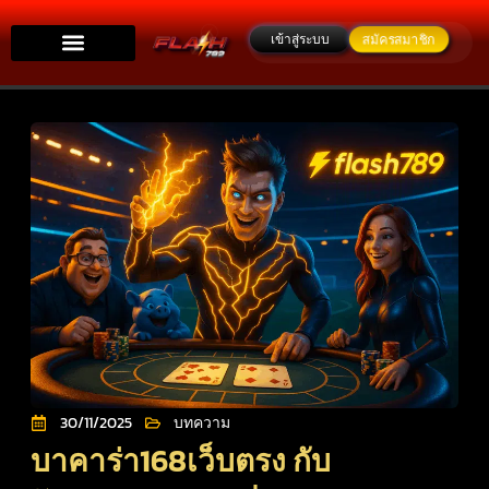
สมัครสมาชิก
เข้าสู่ระบบ
30/11/2025
บทความ
บาคาร่า168เว็บตรง กับ