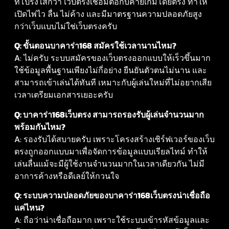
ที่โปร่งใสกว่า เว็บตรงเชื่อมต่อกับค่ายเกมโดยตรง ทำให้
เปิดไพ่ไว ลื่น ไม่ค้าง และมีมาตรฐานความปลอดภัยสูง
กว่าเว็บแบบไม่ใช่เว็บตรงครับ
Q: ขั้นตอนบาคาร่า168 สมัครใช้เวลานานไหม?
A: ไม่ครับ ระบบสมัครของเว็บตรงออกแบบให้เร็วขึ้นมาก
ใช้ข้อมูลพื้นฐานเพียงไม่กี่อย่าง ยืนยันตัวตนไม่นาน และ
สามารถเข้าเล่นได้ทันที เหมาะกับผู้เล่นใหม่ที่ไม่อยากเสีย
เวลาเตรียมเอกสารเยอะครับ
Q: บาคาร่า168เว็บตรง สามารถรองรับผู้เล่นจำนวนมาก
พร้อมกันไหม?
A: รองรับได้สบายครับ เพราะโครงสร้างเซิร์ฟเวอร์ของเว็บ
ตรงถูกออกแบบมาเพื่อจัดการข้อมูลแบบเรียลไทม์ ทำให้
เล่นลื่นแม้จะมีผู้ใช้งานจำนวนมากในเวลาเดียวกัน ไม่มี
อาการค้างหรือดีเลย์ให้กวนใจ
Q: ระบบความปลอดภัยของบาคาร่า168เว็บตรงน่าเชื่อถือ
แค่ไหน?
A: ถือว่าน่าเชื่อถือมาก เพราะใช้ระบบเข้ารหัสข้อมูลและ