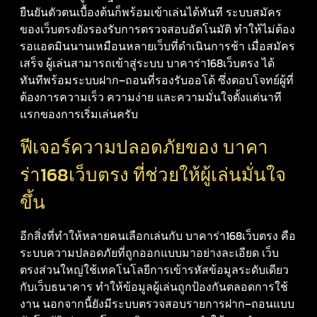
ยืนยันตัวตนเบื้องต้นก็พร้อมเข้าเล่นได้ทันที ระบบสมัคร
ของเว็บตรงยังรองรับการตรวจสอบอัตโนมัติ ทำให้ไม่ต้อง
รอแอดมินนานเหมือนหลายเว็บที่ดำเนินการช้า เมื่อสมัคร
เสร็จ ผู้เล่นสามารถเข้าสู่ระบบ บาคาร่า168เว็บตรง ได้
ทันทีพร้อมระบบฝาก–ถอนที่รองรับออโต้ ซึ่งตอบโจทย์ผู้ที่
ต้องการความเร็ว ความง่าย และความมั่นใจตั้งแต่นาที
แรกของการเริ่มเล่นครับ
ฟีเจอร์ความปลอดภัยของ บาคา
ร่า168เว็บตรง ที่ช่วยให้ผู้เล่นมั่นใจ
ขึ้น
อีกสิ่งที่ทำให้หลายคนเลือกเล่นกับ บาคาร่า168เว็บตรง คือ
ระบบความปลอดภัยที่ถูกออกแบบมาอย่างละเอียด เว็บ
ตรงส่วนใหญ่ใช้เทคโนโลยีการเข้ารหัสข้อมูลระดับเดียว
กับเว็บธนาคาร ทำให้ข้อมูลผู้เล่นถูกป้องกันตลอดการใช้
งาน นอกจากนี้ยังมีระบบตรวจสอบรายการฝาก–ถอนแบบ