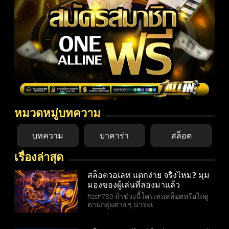
หมวดหมู่บทความ
บทความ
บาคาร่า
สล็อต
เรื่องล่าสุด
สล็อตวอเลท แตกง่าย จริงไหม? มุม
มองของผู้เล่นที่ลองมาแล้ว
flash789 ถ้าช่วงนี้ใครเล่นสล็อตหรือไถดู
ตามกลุ่มต่าง ๆ น่าจะเ