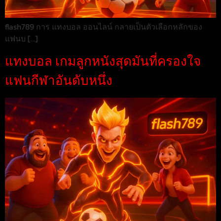
flash789 การ แทงบอล ออนไลน์ กลายเป็นตัวเลือกหลักของ
แฟนบ […]
แทงบอล เกมลูกหนังสุดมันที่ครองใจ
แฟนกีฬาอันดับหนึ่ง