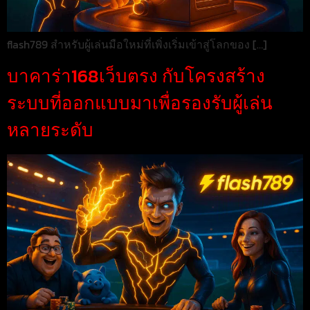
flash789 สำหรับผู้เล่นมือใหม่ที่เพิ่งเริ่มเข้าสู่โลกของ […]
บาคาร่า168เว็บตรง กับโครงสร้าง
ระบบที่ออกแบบมาเพื่อรองรับผู้เล่น
หลายระดับ