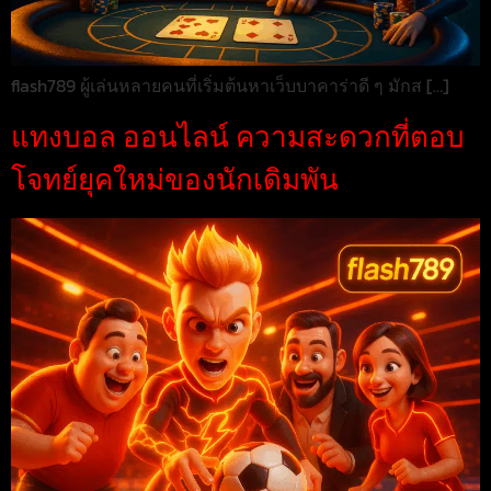
flash789 ผู้เล่นหลายคนที่เริ่มต้นหาเว็บบาคาร่าดี ๆ มักส […]
แทงบอล ออนไลน์ ความสะดวกที่ตอบ
โจทย์ยุคใหม่ของนักเดิมพัน