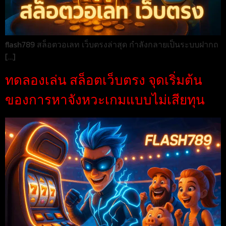
flash789 สล็อตวอเลท เว็บตรงล่าสุด กำลังกลายเป็นระบบฝากถ
[…]
ทดลองเล่น สล็อตเว็บตรง จุดเริ่มต้น
ของการหาจังหวะเกมแบบไม่เสียทุน