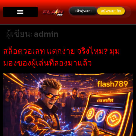
สมัครสมาชิก
เข้าสู่ระบบ
ผู้เขียน:
admin
สล็อตวอเลท แตกง่าย จริงไหม? มุม
มองของผู้เล่นที่ลองมาแล้ว